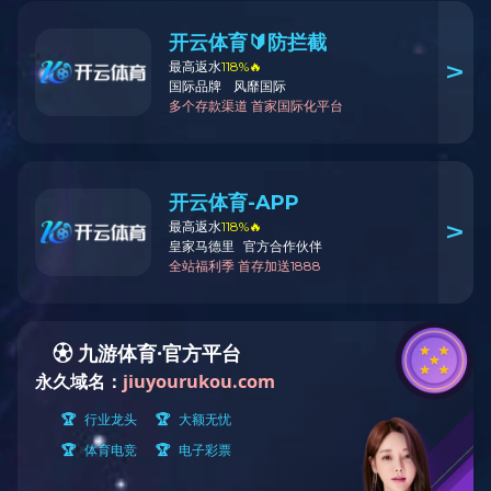
热搜关键词：
压榨机
单螺旋压榨机
双螺旋压榨机
您的当前位置：
网站首页