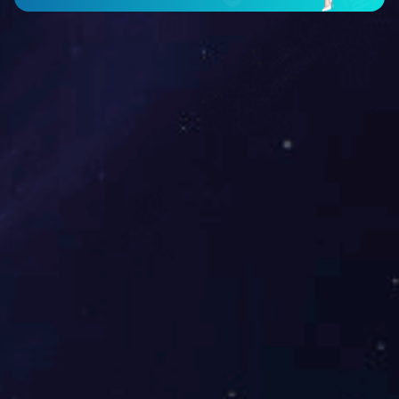
上一篇：
可以过滤食
下一篇：
一台板框过
相关新闻
对于大型尾菜的撕碎机和螺旋压榨机性能
一看就会，一做就废，揭秘
相关产品