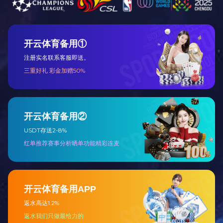
我公司生产的特制螺旋压
水果处理设备
一、特价=低价
这批压榨机由于是百台
milan·米兰(中国)体育官方网站
二、关于这批小型压
联系人：娄经理
1、可用于餐厨垃圾、
手机：15893802688
2、可用于破碎后的瓜
地址：新乡市牧野区王村镇李庄
3、可用于3-15mm
村村北
4、可用于各种油漆渣
5、用于米糟、醋糟、
三、价格虽低、品质****
1、FAF型减速机配
2、配置梅花强制进料
3、占地面积小，外形尺寸
4、处理量0.5-0.8T/
4、设计精致，配套