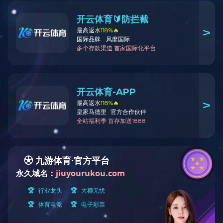
热搜关键词：
压榨机
单螺旋压榨机
双螺旋压榨机
您的当前位置：
网站首页