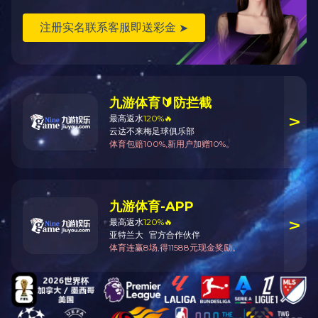
产品中心
PRODUCT CENTER
火锅底料压榨机是怎样的
压榨机
多功能压榨机有许多的优
柚子水果蔬菜压榨机可以
单螺旋压榨机
茶叶渣压榨机的结构设计
双螺旋压榨机
橘子压榨机还可以压榨其
特制螺旋压榨机
了解物料的特性能帮助我
石榴剥皮机
在不同类型的压榨机中选
压榨机可以处理我们生活
过滤机