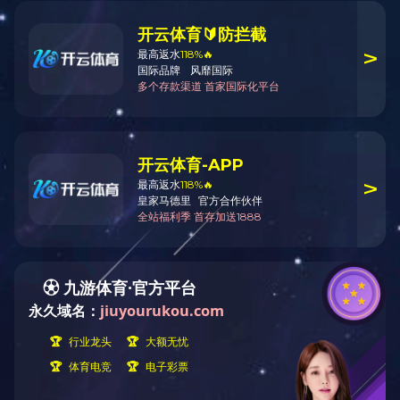
热搜关键词：
压榨机
单螺旋压榨机
双螺旋压榨机
您的当前位置：
网站首页