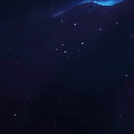
‹ 首页
«
水果处理设备
milan·米兰(中国)体育官方网站
联系人：娄经理
手机：15893802688
地址：新乡市牧野区王村镇李庄
村村北
底部
网站首
产品中