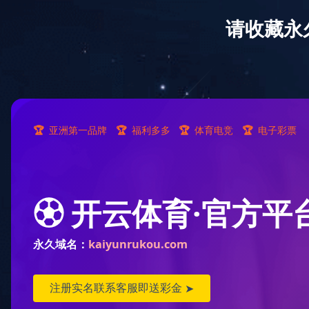
网站首页
关于嘉科
产品中心