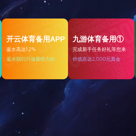
维护要注意什么，来看下吧
工作有哪些
的压榨型号，压榨效果是关键
该注意什么？
修的注意事项
试
作前步骤
样进行保养