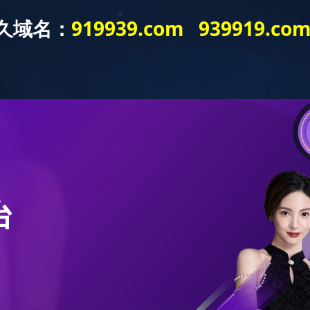
公司新闻
行业动态
视频中心